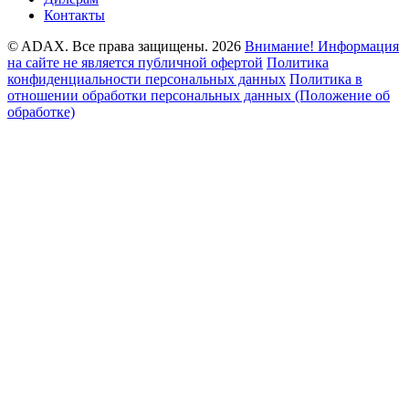
Контакты
© ADAX. Все права защищены. 2026
Внимание! Информация
на сайте не является публичной офертой
Политика
конфиденциальности персональных данных
Политика в
отношении обработки персональных данных (Положение об
обработке)