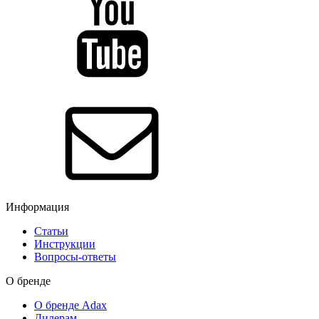
Информация
Статьи
Инструкции
Вопросы-ответы
О бренде
О бренде Adax
Дилерам