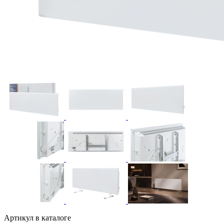
Артикул в каталоге