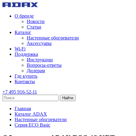
О бренде
Новости
Статьи
Каталог
Настенные обогреватели
Аксессуары
Wi-Fi
Поддержка
Инструкции
Вопросы-ответы
Дилерам
Где купить
Контакты
+7 495 916-52-11
Найти
Главная
Каталог ADAX
Настенные обогреватели
Серия ECO Basic