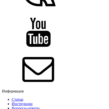
Информация
Статьи
Инструкции
Вопросы-ответы