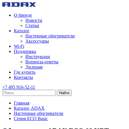
О бренде
Новости
Статьи
Каталог
Настенные обогреватели
Аксессуары
Wi-Fi
Поддержка
Инструкции
Вопросы-ответы
Дилерам
Где купить
Контакты
+7 495 916-52-11
Найти
Главная
Каталог ADAX
Настенные обогреватели
Серия ECO Basic