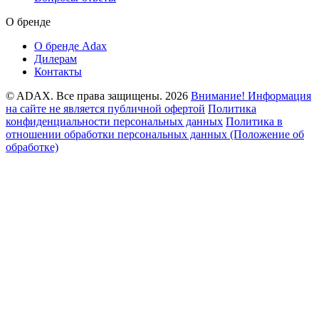
О бренде
О бренде Adax
Дилерам
Контакты
© ADAX. Все права защищены. 2026
Внимание! Информация
на сайте не является публичной офертой
Политика
конфиденциальности персональных данных
Политика в
отношении обработки персональных данных (Положение об
обработке)