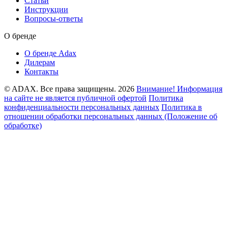
Статьи
Инструкции
Вопросы-ответы
О бренде
О бренде Adax
Дилерам
Контакты
© ADAX. Все права защищены. 2026
Внимание! Информация
на сайте не является публичной офертой
Политика
конфиденциальности персональных данных
Политика в
отношении обработки персональных данных (Положение об
обработке)