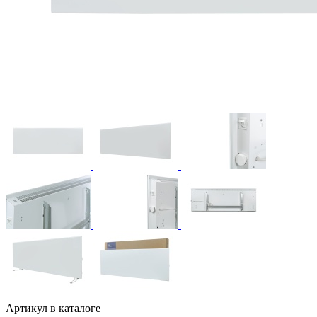
Артикул в каталоге