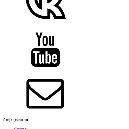
Информация