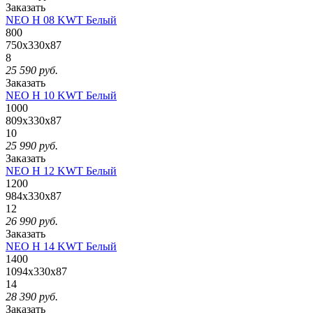
Заказать
NEO H 08 KWT Белый
800
750x330x87
8
25 590
руб.
Заказать
NEO H 10 KWT Белый
1000
809x330x87
10
25 990
руб.
Заказать
NEO H 12 KWT Белый
1200
984x330x87
12
26 990
руб.
Заказать
NEO H 14 KWT Белый
1400
1094x330x87
14
28 390
руб.
Заказать