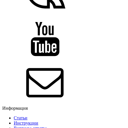
Информация
Статьи
Инструкции