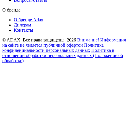
Вопросы-ответы
О бренде
О бренде Adax
Дилерам
Контакты
© ADAX. Все права защищены. 2026
Внимание! Информация
на сайте не является публичной офертой
Политика
конфиденциальности персональных данных
Политика в
отношении обработки персональных данных (Положение об
обработке)