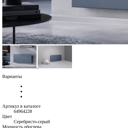
Варианты
Артикул в каталоге
64964228
Цвет
Серебристо-серый
Мощность обогрева